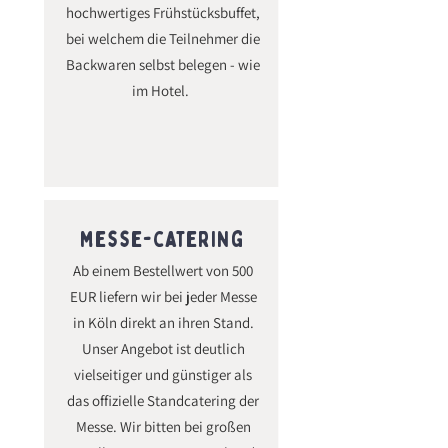
hochwertiges Frühstücksbuffet,
bei welchem die Teilnehmer die
Backwaren selbst belegen - wie
im Hotel.
messe-catering
Ab einem Bestellwert von 500
EUR liefern wir bei jeder Messe
in Köln direkt an ihren Stand.
Unser Angebot ist deutlich
vielseitiger und günstiger als
das offizielle Standcatering der
Messe. Wir bitten bei großen