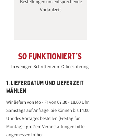
Bestellungen um entsprechende
Vorlaufzeit.
SO FUNKTIONIERT'S
In wenigen Schritten zum Officecatering
1. Lieferdatum und Lieferzeit
wählen
Wir liefern von Mo - Fr von
07.30 - 18.00
Uhr.
Samstags auf Anfrage. Sie können bis 14:00
Uhr des Vortages bestellen (Freitag für
Montag) - größere Veranstaltungen bitte
angemessen früher.