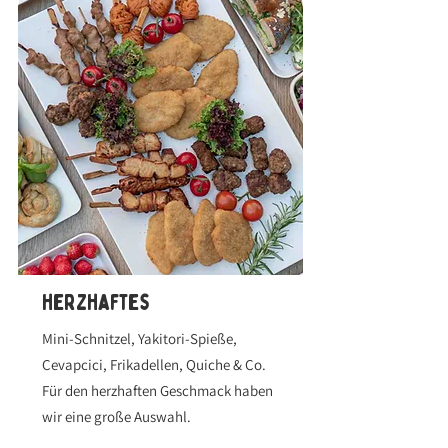
herzhaftes
Mini-Schnitzel, Yakitori-Spieße,
Cevapcici, Frikadellen, Quiche & Co.
Für den herzhaften Geschmack haben
wir eine große Auswahl.