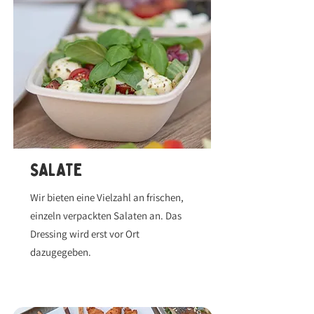
SALATE
Wir bieten eine Vielzahl an frischen,
einzeln verpackten Salaten an. Das
Dressing wird erst vor Ort
dazugegeben.