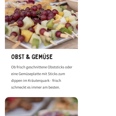
OBST & GEmüse
Ob frisch geschnittene Obststicks oder
eine Gemüseplatte mit Sticks zum
dippen im Kräuterquark - frisch
schmeckt es immer am besten.