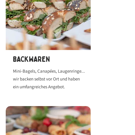
BACKWAREN
Mini-Bagels, Canapées, Laugenringe...
wir backen selbst vor Ort und haben
ein umfangreiches Angebot.