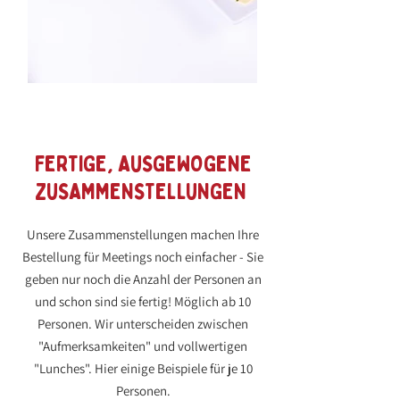
FERTIGE, AUSGEWOGENE
ZUSAMMENSTELLUNGEN
Unsere Zusammenstellungen machen Ihre
Bestellung für Meetings noch einfacher - Sie
geben nur noch die Anzahl der Personen an
und schon sind sie fertig! Möglich ab 10
Personen. Wir unterscheiden zwischen
"Aufmerksamkeiten" und vollwertigen
"Lunches". Hier einige Beispiele für je 10
Personen.