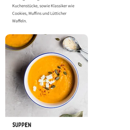
Kuchenstücke, sowie Klassiker wie
Cookies, Muffins und Lütticher
Waffeln.
suppen