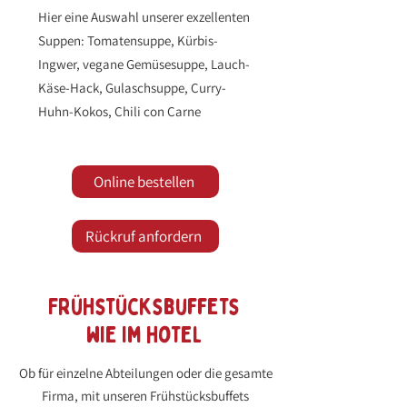
Hier eine Auswahl unserer exzellenten
Suppen: Tomatensuppe, Kürbis-
Ingwer, vegane Gemüsesuppe, Lauch-
Käse-Hack, Gulaschsuppe, Curry-
Huhn-Kokos, Chili con Carne
Online bestellen
Rückruf anfordern
Frühstücksbuffets
wie im hotel
Ob für einzelne Abteilungen oder die gesamte
Firma, mit unseren Frühstücksbuffets