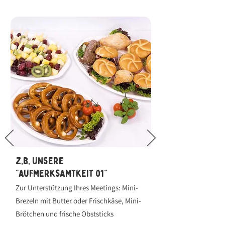
z.b. unsere
"aufmerksamtkeit 01"
Zur Unterstützung Ihres Meetings: Mini-
Brezeln mit Butter oder Frischkäse, Mini-
Brötchen und frische Obststicks