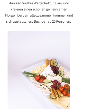
drücken Sie Ihre Wertschätzung aus und
kreieren einen schönen gemeinsamen
Morgen bei dem alle zusammen kommen und
sich austauschen. Buchbar ab 20 Personen.