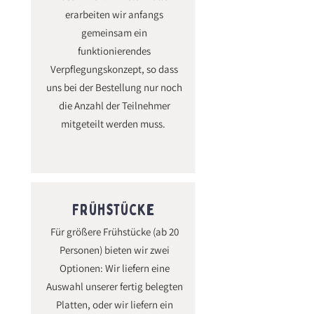
erarbeiten wir anfangs
gemeinsam ein
funktionierendes
Verpflegungskonzept, so dass
uns bei der Bestellung nur noch
die Anzahl der Teilnehmer
mitgeteilt werden muss.
Frühstücke
Für größere Frühstücke (ab 20
Personen) bieten wir zwei
Optionen: Wir liefern eine
Auswahl unserer fertig belegten
Platten, oder wir liefern ein