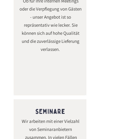
Ob für Ihre internen Meetings
oder die Verpflegung von Gästen
- unser Angebot ist so
repräsentativ wie lecker. Sie
können sich auf hohe Qualität
und die zuverlässige Lieferung
verlassen.
SEminare
Wir arbeiten mit einer Vielzahl
von Seminaranbietern
zusammen. In vielen Fällen