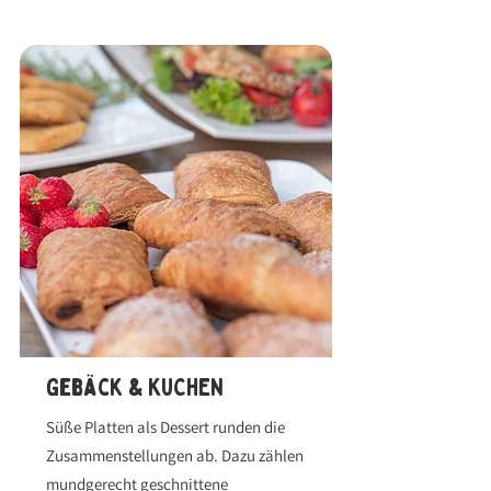
Gebäck & KUCHEN
Süße Platten als Dessert runden die
Zusammenstellungen ab. Dazu zählen
mundgerecht geschnittene