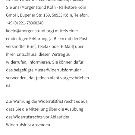
Sie uns (Morgenstund Köln - Parkstore Köln
GmbH, Eupener Str. 159, 50933 Köln, Telefon:
+49 (0) 221-78968240,
koeln@morgenstund.org) mittels einer
eindeutigen Erklärung (z. B. ein mit der Post
versandter Brief, Telefax oder E-Mail) über
Ihren Entschluss, diesen Vertrag zu
widerrufen, informieren. Sie können dafür
das beigefügte MusterWiderrufsformular
verwenden, das jedoch nicht vorgeschrieben
ist.
Zur Wahrung der Widerrufsfrist reicht es aus,
dass Sie die Mitteilung über die Ausübung
des Widerrufsrechts vor Ablauf der
Widerrufsfrist absenden.