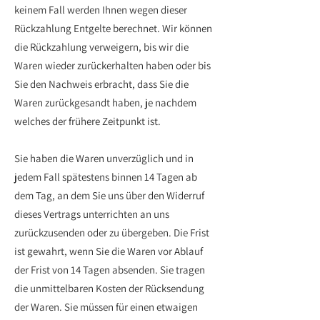
keinem Fall werden Ihnen wegen dieser
Rückzahlung Entgelte berechnet. Wir können
die Rückzahlung verweigern, bis wir die
Waren wieder zurückerhalten haben oder bis
Sie den Nachweis erbracht, dass Sie die
Waren zurückgesandt haben, je nachdem
welches der frühere Zeitpunkt ist.
Sie haben die Waren unverzüglich und in
jedem Fall spätestens binnen 14 Tagen ab
dem Tag, an dem Sie uns über den Widerruf
dieses Vertrags unterrichten an uns
zurückzusenden oder zu übergeben. Die Frist
ist gewahrt, wenn Sie die Waren vor Ablauf
der Frist von 14 Tagen absenden. Sie tragen
die unmittelbaren Kosten der Rücksendung
der Waren. Sie müssen für einen etwaigen