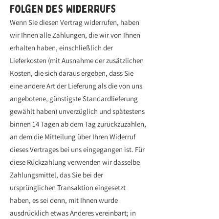
Folgen des Widerrufs
Wenn Sie diesen Vertrag widerrufen, haben
wir Ihnen alle Zahlungen, die wir von Ihnen
erhalten haben, einschließlich der
Lieferkosten (mit Ausnahme der zusätzlichen
Kosten, die sich daraus ergeben, dass Sie
eine andere Art der Lieferung als die von uns
angebotene, günstigste Standardlieferung
gewählt haben) unverzüglich und spätestens
binnen 14 Tagen ab dem Tag zurückzuzahlen,
an dem die Mitteilung über Ihren Widerruf
dieses Vertrages bei uns eingegangen ist. Für
diese Rückzahlung verwenden wir dasselbe
Zahlungsmittel, das Sie bei der
ursprünglichen Transaktion eingesetzt
haben, es sei denn, mit Ihnen wurde
ausdrücklich etwas Anderes vereinbart; in