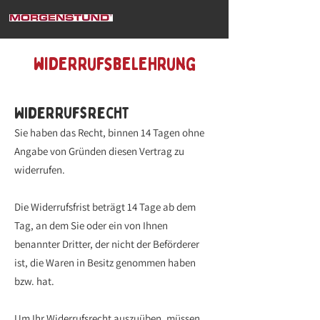
widerrufsbelehrung
Widerrufsrecht
Sie haben das Recht, binnen 14 Tagen ohne
Angabe von Gründen diesen Vertrag zu
widerrufen.
Die Widerrufsfrist beträgt 14 Tage ab dem
Tag, an dem Sie oder ein von Ihnen
benannter Dritter, der nicht der Beförderer
ist, die Waren in Besitz genommen haben
bzw. hat.
Um Ihr Widerrufsrecht auszuüben, müssen