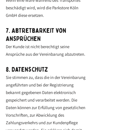
Wenn eine Ware während des Transportes
beschädigt wird, wird die Parkstore Köln
GmbH diese ersetzen.
7. Abtretbarkeit von
Ansprüchen
Der Kunde ist nicht berechtigt seine
Ansprüche aus der Vereinbarung abzutreten.
8. Datenschutz
Sie stimmen zu, dass die in der Vereinbarung
angeführten und bei der Registrierung
bekannt gegebenen Daten elektronisch
gespeichert und verarbeitet werden. Die
Daten können zur Erfüllung von gesetzlichen
Vorschriften, zur Abwicklung des
Zahlungsverkehrs und zur Kundenpflege