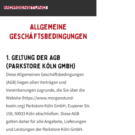
allgemeine
geschäftsbedingungen
1. Geltung der AGB
(Parkstore Köln GmbH)
Diese Allgemeinen Geschäftsbedingungen
(AGB) liegen allen Verträgen und
Vereinbarungen zugrunde, die Sie über die
Website (
https://www.morgenstund-
koeln.org
) Parkstore Köln GmbH, Eupener Str.
159, 50933 Köln abschließen. Diese AGB
gelten daher für alle Angebote, Lieferungen
und Leistungen der Parkstore Köln GmbH.