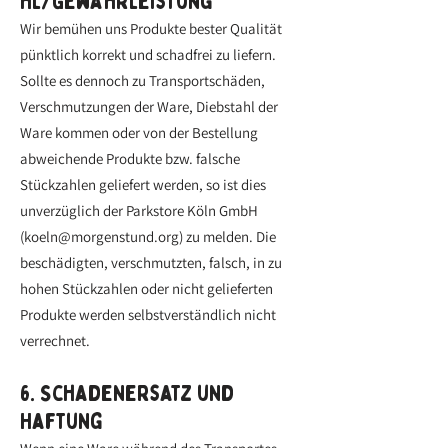
hl/Gewährleistung
Wir bemühen uns Produkte bester Qualität
pünktlich korrekt und schadfrei zu liefern.
Sollte es dennoch zu Transportschäden,
Verschmutzungen der Ware, Diebstahl der
Ware kommen oder von der Bestellung
abweichende Produkte bzw. falsche
Stückzahlen geliefert werden, so ist dies
unverzüglich der Parkstore Köln GmbH
(
koeln@morgenstund.org
) zu melden. Die
beschädigten, verschmutzten, falsch, in zu
hohen Stückzahlen oder nicht gelieferten
Produkte werden selbstverständlich nicht
verrechnet.
6. Schadenersatz und
Haftung