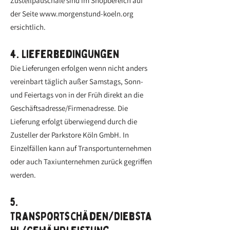
Zustellpauschale sind im Shopbereich auf
der Seite
www.morgenstund-koeln.org
ersichtlich.
4. Lieferbedingungen
Die Lieferungen erfolgen wenn nicht anders
vereinbart täglich außer Samstags, Sonn-
und Feiertags von in der Früh direkt an die
Geschäftsadresse/Firmenadresse. Die
Lieferung erfolgt überwiegend durch die
Zusteller der Parkstore Köln GmbH. In
Einzelfällen kann auf Transportunternehmen
oder auch Taxiunternehmen zurück gegriffen
werden.
5.
Transportschäden/Diebsta