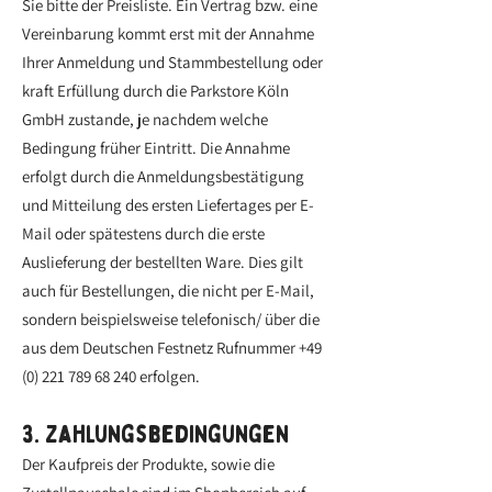
Sie bitte der Preisliste. Ein Vertrag bzw. eine
Vereinbarung kommt erst mit der Annahme
Ihrer Anmeldung und Stammbestellung oder
kraft Erfüllung durch die Parkstore Köln
GmbH zustande, je nachdem welche
Bedingung früher Eintritt. Die Annahme
erfolgt durch die Anmeldungsbestätigung
und Mitteilung des ersten Liefertages per E-
Mail oder spätestens durch die erste
Auslieferung der bestellten Ware. Dies gilt
auch für Bestellungen, die nicht per E-Mail,
sondern beispielsweise telefonisch/ über die
aus dem Deutschen Festnetz Rufnummer
+49
(0) 221 789 68 240
erfolgen.
3. Zahlungsbedingungen
Der Kaufpreis der Produkte, sowie die