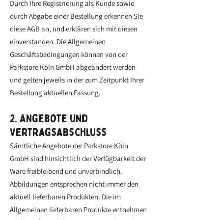
Durch Ihre Registrierung als Kunde sowie
durch Abgabe einer Bestellung erkennen Sie
diese AGB an, und erklären sich mit diesen
einverstanden. Die Allgemeinen
Geschäftsbedingungen können von der
Parkstore Köln GmbH abgeändert werden
und gelten jeweils in der zum Zeitpunkt Ihrer
Bestellung aktuellen Fassung.
2. Angebote und
Vertragsabschluss
Sämtliche Angebote der Parkstore Köln
GmbH sind hinsichtlich der Verfügbarkeit der
Ware freibleibend und unverbindlich.
Abbildungen entsprechen nicht immer den
aktuell lieferbaren Produkten. Die im
Allgemeinen lieferbaren Produkte entnehmen